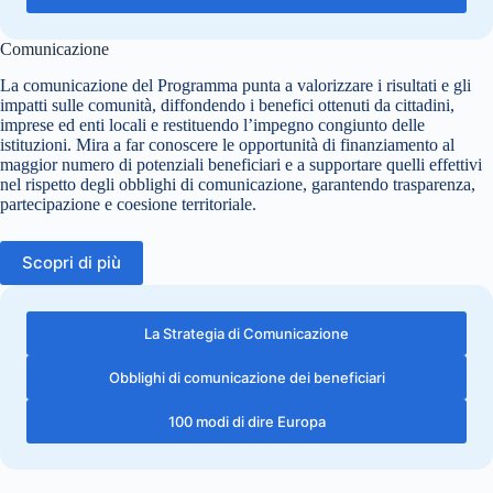
Comunicazione
La comunicazione del Programma punta a valorizzare i risultati e gli
impatti sulle comunità, diffondendo i benefici ottenuti da cittadini,
imprese ed enti locali e restituendo l’impegno congiunto delle
istituzioni. Mira a far conoscere le opportunità di finanziamento al
maggior numero di potenziali beneficiari e a supportare quelli effettivi
nel rispetto degli obblighi di comunicazione, garantendo trasparenza,
partecipazione e coesione territoriale.
Scopri di più
La Strategia di Comunicazione
Obblighi di comunicazione dei beneficiari
100 modi di dire Europa