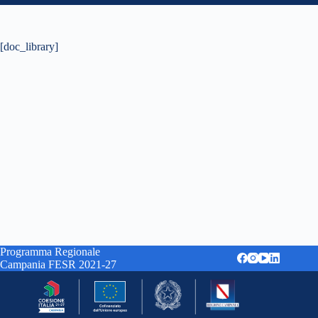
[doc_library]
Programma Regionale
Campania FESR 2021-27